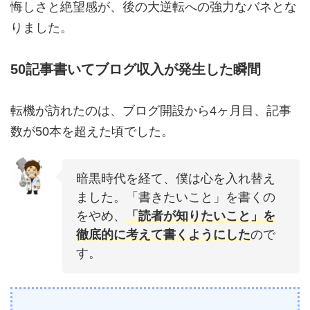
悔しさと絶望感が、後の大逆転への強力なバネとな
りました。
50記事書いてブログ収入が発生した瞬間
転機が訪れたのは、ブログ開設から4ヶ月目、記事
数が50本を超えた頃でした。
暗黒時代を経て、僕は心を入れ替え
ました。「書きたいこと」を書くの
をやめ、
「読者が知りたいこと」を
徹底的に考えて書くようにした
ので
す。