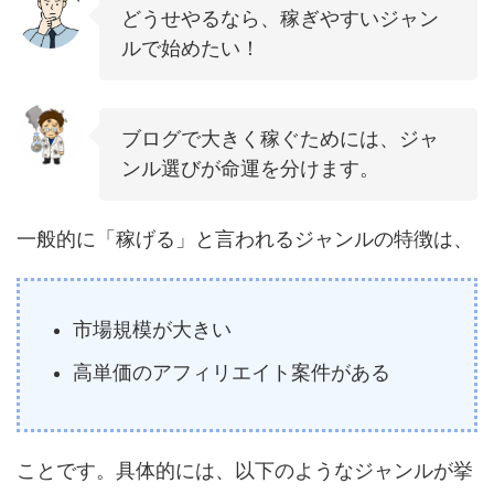
どうせやるなら、稼ぎやすいジャン
ルで始めたい！
ブログで大きく稼ぐためには、ジャ
ンル選びが命運を分けます。
一般的に「稼げる」と言われるジャンルの特徴は、
市場規模が大きい
高単価のアフィリエイト案件がある
ことです。具体的には、以下のようなジャンルが挙