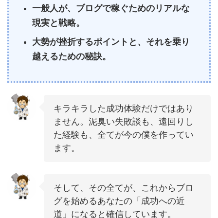
一般人が、ブログで稼ぐためのリアルな
現実と戦略。
大勢が挫折するポイントと、それを乗り
越えるための秘訣。
キラキラした成功体験だけではあり
ません。泥臭い失敗談も、遠回りし
た経験も、全てが今の僕を作ってい
ます。
そして、その全てが、これからブロ
グを始めるあなたの「成功への近
道」になると確信しています。