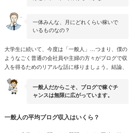
一体みんな、月にどれくらい稼いで
いるものなの？
大学生に続いて、今度は「一般人」…つまり、僕の
ようなごく普通の会社員や主婦の方々がブログで収
入を得るためのリアルな話に移りましょう。結論、
一般人だからこそ、ブログで稼ぐチ
ャンスは無限に広がっています。
一般人の平均ブログ収入はいくら？