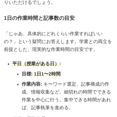
りいただけるでしょう。
1日の作業時間と記事数の目安
「じゃあ、具体的にどれくらい作業すればいい
の？」という疑問にお答えします。学業との両立を
前提とした、現実的な作業時間の目安です。
平日（授業がある日）
:
目標:
1日1〜2時間
作業内容:
キーワード選定、記事構成の作
成、情報収集など、細切れの時間でできる
作業を中心に行う。集中できる時間があれ
ば、記事執筆を進める。