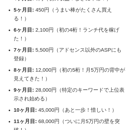
5ヶ月目:
450円（うまい棒がたくさん買え
る！）
6ヶ月目:
2,100円（初の4桁！ランチ代を稼げ
た！）
7ヶ月目:
5,500円（アドセンス以外のASPにも
登録）
8ヶ月目:
12,000円（初の5桁！月5万円の背中が
見えてきた！）
9ヶ月目:
28,000円（特定のキーワードで上位表
示され始める）
10ヶ月目:
45,000円（あと一歩！惜しい！）
11ヶ月目:
68,000円（ついに月5万円の壁を突
破！）