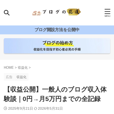
ブログ開設方法を公開中
HOME
>
収益化
>
広告
収益化
【収益公開】一般人のブログ収入体
験談｜0円→月5万円までの全記録
2025年9月21日
2026年5月31日