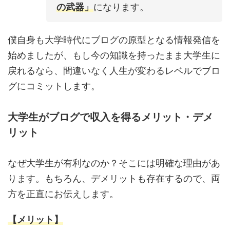
の武器」
になります。
僕自身も大学時代にブログの原型となる情報発信を
始めましたが、もし今の知識を持ったまま大学生に
戻れるなら、間違いなく人生が変わるレベルでブロ
グにコミットします。
大学生がブログで収入を得るメリット・デメ
リット
なぜ大学生が有利なのか？そこには明確な理由があ
ります。もちろん、デメリットも存在するので、両
方を正直にお伝えします。
【メリット】