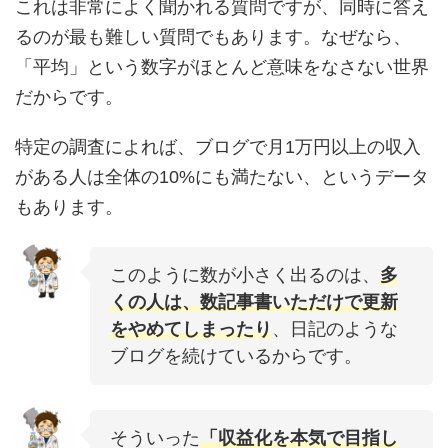
これは非常によく聞かれる質問ですが、同時に答え
るのが最も難しい質問でもあります。なぜなら、
「平均」という数字がほとんど意味をなさない世界
だからです。
特定の調査によれば、ブログで月1万円以上の収入
がある人は全体の10%にも満たない、というデータ
もあります。
このように数が小さく出るのは、
多
くの人は、数記事書いただけで更新
をやめてしまったり
、日記のような
ブログを続けているからです。
そういった
「収益化を本気で目指し