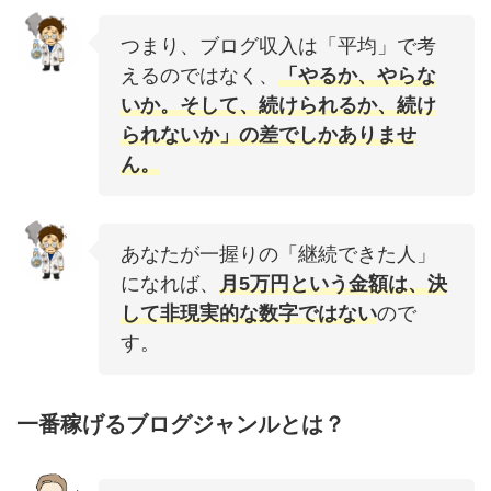
つまり、ブログ収入は「平均」で考
えるのではなく、
「やるか、やらな
いか。そして、続けられるか、続け
られないか」の差でしかありませ
ん。
あなたが一握りの「継続できた人」
になれば、
月5万円という金額は、決
して非現実的な数字ではない
ので
す。
一番稼げるブログジャンルとは？