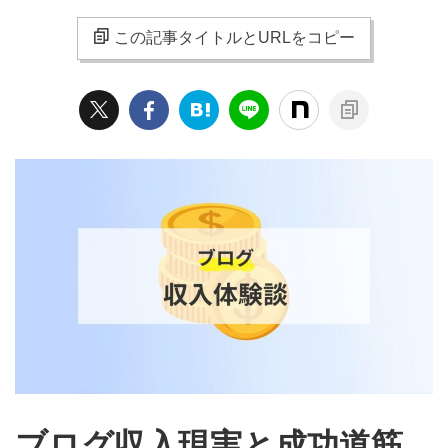
この記事タイトルとURLをコピー
ブログ収入現実と成功道筋