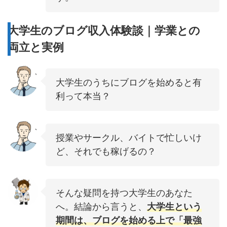
大学生のブログ収入体験談｜学業との
両立と実例
大学生のうちにブログを始めると有
利って本当？
授業やサークル、バイトで忙しいけ
ど、それでも稼げるの？
そんな疑問を持つ大学生のあなた
へ。結論から言うと、
大学生という
期間は、ブログを始める上で「最強