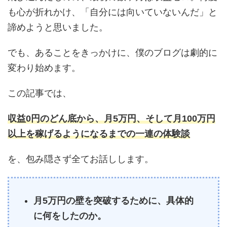
も心が折れかけ、「自分には向いていないんだ」と
諦めようと思いました。
でも、あることをきっかけに、僕のブログは劇的に
変わり始めます。
この記事では、
収益0円のどん底から、月5万円、そして月100万円
以上を稼げるようになるまでの一連の体験談
を、包み隠さず全てお話しします。
月5万円の壁を突破するために、具体的
に何をしたのか。