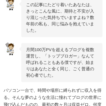
この記事にたどり着いたあなたは、
きっとこんな風に、期待と不安が入
り混じった気持ちでいますよね？数
年前の私も、同じ悩みを抱えていま
した。
月間100万PVを超えるブログを複数
運営し、「トップブロガー」なんて
呼ばれることもある僕ですが、始ま
りはあなたと全く同じ、ごく普通の
初心者でした。
パソコン一台で、時間や場所に縛られずに収入を得
る。そんな夢のような生活に憧れてブログの世界に
飛び込んだものの、最初の数ヶ月は収益ゼロ。何度