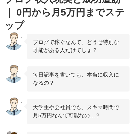
｜ 0円から月5万円までステ
ップ
ブログで稼ぐなんて、どうせ特別な
才能がある人だけでしょ？
毎日記事を書いても、本当に収入に
なるの？
大学生や会社員でも、スキマ時間で
月5万円なんて可能なの…？