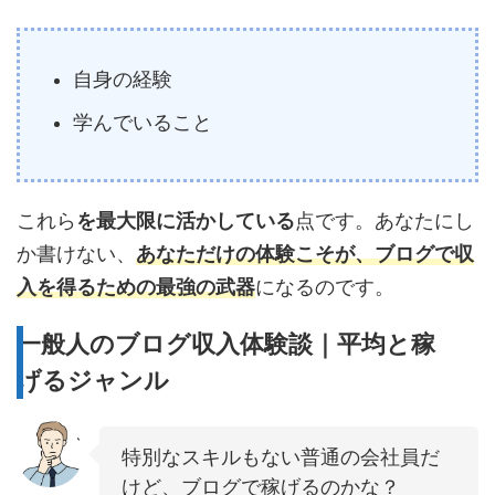
自身の経験
学んでいること
これら
を最大限に活かしている
点です。あなたにし
か書けない、
あなただけの体験こそが、ブログで収
入を得るための最強の武器
になるのです。
一般人のブログ収入体験談｜平均と稼
げるジャンル
特別なスキルもない普通の会社員だ
けど、ブログで稼げるのかな？