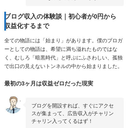
ブログ収入の体験談｜初心者が0円から
収益化するまで
全ての物語には「始まり」があります。僕のブロガ
ーとしての物語は、希望に満ち溢れたものではな
く、むしろ「暗黒時代」と呼ぶにふさわしい、孤独
で出口の見えないトンネルの中から始まりました。
最初の3ヶ月は収益ゼロだった現実
ブログを開設すれば、すぐにアクセ
スが集まって、広告収入がチャリン
チャリン入ってくるはず！