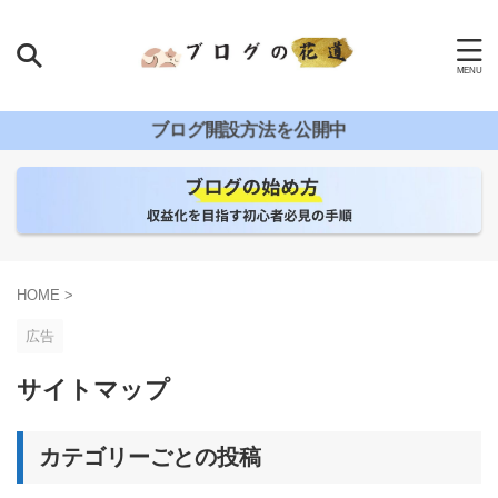
ブログ開設方法を公開中
HOME
>
広告
サイトマップ
カテゴリーごとの投稿