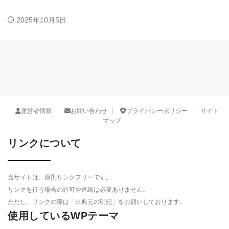
2025年10月5日
運営者情報
お問い合わせ
プライバシーポリシー
サイト
マップ
リンクについて
当サイトは、原則リンクフリーです。
リンクを行う場合の許可や連絡は必要ありません。
ただし、リンクの際は「出典元の明記」をお願いしております。
使用しているWPテーマ