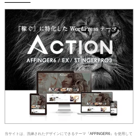
当サイトは、洗練されたデザインにできるテーマ『
AFFINGER6
』を使用して