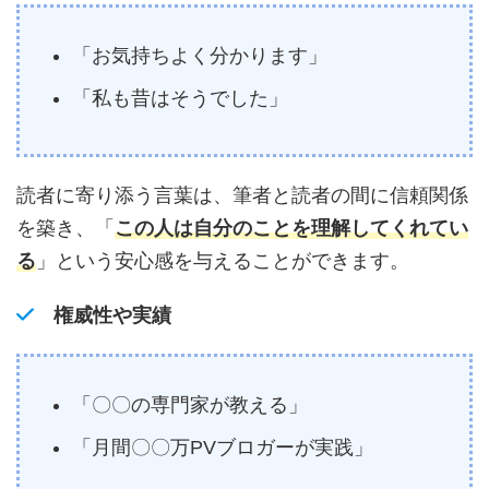
「お気持ちよく分かります」
「私も昔はそうでした」
読者に寄り添う言葉は、筆者と読者の間に信頼関係
を築き、「
この人は自分のことを理解してくれてい
る
」という安心感を与えることができます。
権威性や実績
「〇〇の専門家が教える」
「月間〇〇万PVブロガーが実践」