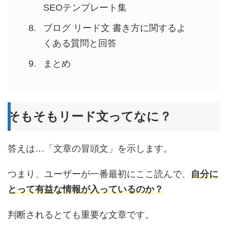
SEOテンプレート集
ブログ リード文 書き方に関するよ
くある質問と回答
まとめ
そもそもリード文ってなに？
答えは…「文章の冒頭文」を示します。
つまり、ユーザーが一番最初にここ読んで、
自分に
とって有益な情報が入っているのか？
判断されるとても重要な文章です。