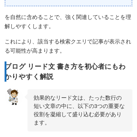
を自然に含めることで、強く関連していることを理
解しやすくします。
これにより、該当する検索クエリで記事が表示され
る可能性が高まります。
ブログ リード文 書き方を初心者にもわ
かりやすく解説
効果的なリード文は、たった数行の
短い文章の中に、以下の3つの重要な
役割を凝縮して盛り込む必要があり
ます。