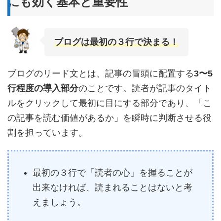
にも効く基本と重要性
ブログは最初の３行で決まる！
ブログのリード文とは、記事の冒頭に配置する
3〜5
行程度の導入部分
のことです。読者が記事のタイト
ルをクリックして最初に目にする部分であり、「こ
の記事を読む価値があるか」を瞬時に判断させる役
割を担っています。
最初の３行で「読者の心」を握ることが
出来なければ、読まれることはないと考
えましょう。