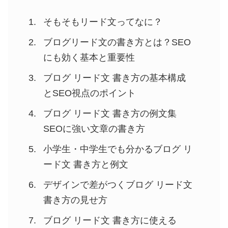
そもそもリード文ってなに？
ブログリード文の書き方とは？SEO
にも効く基本と重要性
ブログ リード文 書き方の基本構成
とSEO視点のポイント
ブログ リード文 書き方の例文集
SEOに強い文章の書き方
小学生・中学生でも分かるブログ リ
ード文 書き方と例文
デザインで差がつくブログ リード文
書き方の見せ方
ブログ リード文 書き方に使える