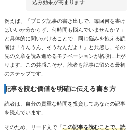
込み効果が高まります
例えば、「ブログ記事の書き出しで、毎回何を書け
ばいいか分からず、何時間も悩んでいませんか？」
と具体的に問いかけることで、同じ悩みを抱える読
者は「うんうん、そうなんだよ！」と共感し、その
先の文章を読み進めるモチベーションが格段に上が
ります。この共感こそが、読者を記事に留める最初
のステップです。
記事を読む価値を明確に伝える書き方
読者は、自分の貴重な時間を投資してあなたの記事
を読んでいます。
そのため、リード文で「
この記事を読むことで、読