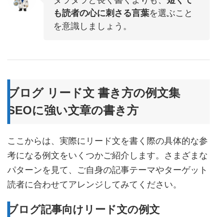
ダラダラと長く書くよりも、
短くて
も読者の心に刺さる言葉
を選ぶこと
を意識しましょう。
ブログ リード文 書き方の例文集
SEOに強い文章の書き方
ここからは、実際にリード文を書く際の具体的な参
考になる例文をいくつかご紹介します。さまざまな
パターンを見て、ご自身の記事テーマやターゲット
読者に合わせてアレンジしてみてください。
ブログ記事向けリード文の例文