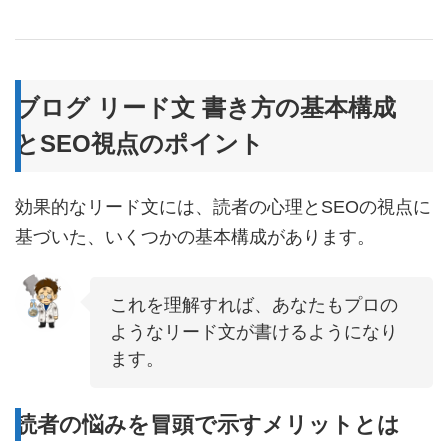
ブログ リード文 書き方の基本構成
とSEO視点のポイント
効果的なリード文には、読者の心理とSEOの視点に
基づいた、いくつかの基本構成があります。
これを理解すれば、あなたもプロの
ようなリード文が書けるようになり
ます。
読者の悩みを冒頭で示すメリットとは