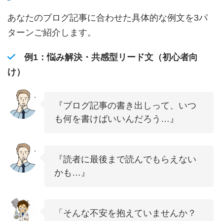
あなたのブログ記事に合わせた具体的な例文を3パ
ターンご紹介します。
例1：悩み解決・共感型リード文（初心者向
け）
『ブログ記事の書き出しって、いつ
も何を書けばいいんだろう…』
『読者に最後まで読んでもらえない
かも…』
「そんな不安を抱えていませんか？