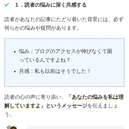
１．
読者の悩みに深く共感する
読者があなたの記事にたどり着いた背景には、必ず
何らかの悩みや疑問があります。
悩み：ブログのアクセスが伸びなくて困
っているんですよね？
共感：私も以前はそうでした！
読者の心の声に寄り添い、
「
あなたの悩みを私は理
解していますよ
」というメッセージ
を伝えましょ
う。