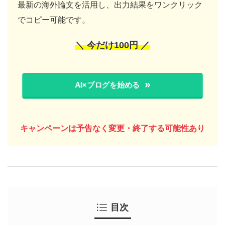
最新の海外論文を活用し、出力結果をワンクリック
でコピー可能です。
＼ 今だけ100円 ／
AI×ブログを始める
キャンペーンは予告なく変更・終了する可能性あり
目次