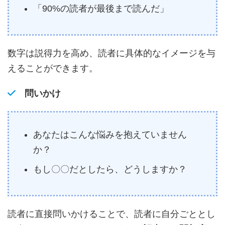
「90%の読者が最後まで読んだ」
数字は説得力を高め、読者に具体的なイメージを与
えることができます。
問いかけ
あなたはこんな悩みを抱えていません
か？
もし〇〇だとしたら、どうしますか？
読者に直接問いかけることで、読者に自分ごととし