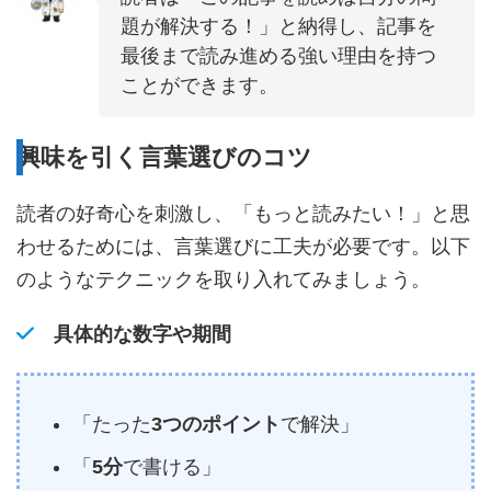
題が解決する！」と納得し、記事を
最後まで読み進める強い理由を持つ
ことができます。
興味を引く言葉選びのコツ
読者の好奇心を刺激し、「もっと読みたい！」と思
わせるためには、言葉選びに工夫が必要です。以下
のようなテクニックを取り入れてみましょう。
具体的な数字や期間
「たった
3つのポイント
で解決」
「
5分
で書ける」