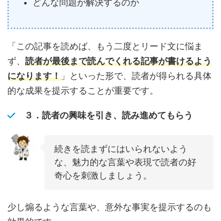
どんな問題が解決するのか
「この記事を読めば、もう二度とリード文に悩ま
ず、
読者が最後まで読んでくれる記事が書けるよう
になります！
」といった形で、読者が得られる具体
的な成果を提示することが重要です。
３．
読者の興味を引き、読み進めてもらう
続きを読まずにはいられないよう
な、魅力的な言葉や表現で読者の好
奇心を刺激しましょう。
少し煽るような言葉や、意外な事実を提示するのも