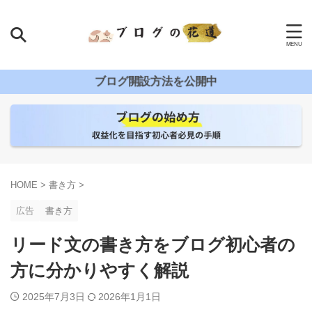
ブログ開設方法を公開中
HOME
>
書き方
>
広告
書き方
リード文の書き方をブログ初心者の
方に分かりやすく解説
2025年7月3日
2026年1月1日