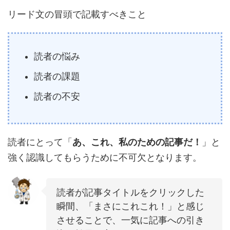
リード文の冒頭で記載すべきこと
読者の悩み
読者の課題
読者の不安
読者にとって「
あ、これ、私のための記事だ！
」と
強く認識してもらうために不可欠となります。
読者が記事タイトルをクリックした
瞬間、「まさにこれこれ！」と感じ
させることで、一気に記事への引き