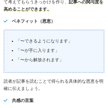
て考えてもらうきっかけを作り、
記事への関与度を
高め
ることができます。
ベネフィット（恩恵）
「〜できるようになります」
「〜が手に入ります」
「〜から解放されます」
読者が記事を読むことで得られる具体的な恩恵を明
確に伝えましょう。
共感の言葉