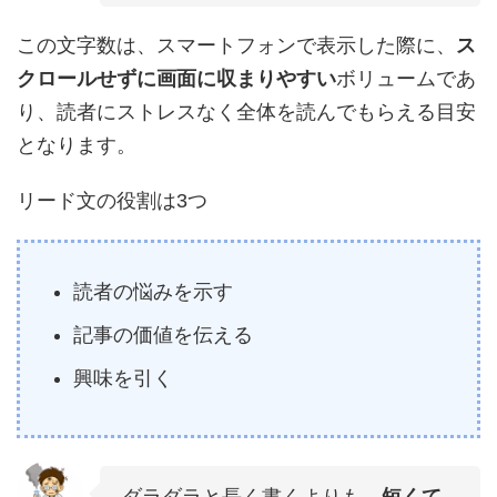
この文字数は、スマートフォンで表示した際に、
ス
クロールせずに画面に収まりやすい
ボリュームであ
り、読者にストレスなく全体を読んでもらえる目安
となります。
リード文の役割は3つ
読者の悩みを示す
記事の価値を伝える
興味を引く