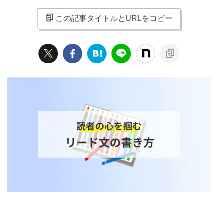
この記事タイトルとURLをコピー