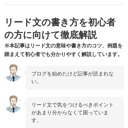
リード文の書き方を初心者
の方に向けて徹底解説
※本記事はリード文の意味や書き方のコツ、例題を
踏まえて初心者でも分かりやすく解説しています。
ブログを始めたけど記事が読まれな
い。
リード文で気をつけるべきポイント
があまり分からなくて困っていま
す。