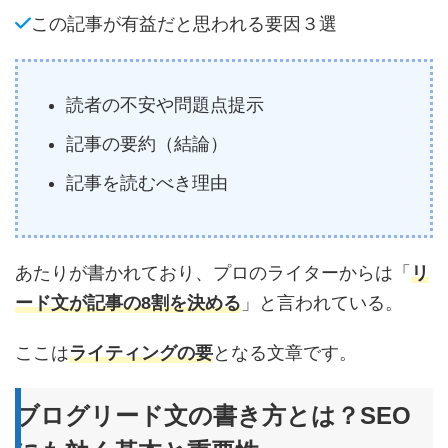
この記事が有益だと思われる要因３選
読者の不安や問題点提示
記事の要約（結論）
記事を読むべき理由
あたりが書かれており、プロのライターからは「
リ
ード文が記事の8割を決める
」と言われている。
ここは
ライティングの要
となる文章です。
ブログリード文の書き方とは？SEO