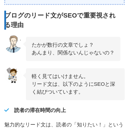
ブログのリード文がSEOで重要視され
る理由
たかが数行の文章でしょ？
あんまり、関係ないんじゃないの？
軽く見てはいけません。
リード文は、以下のようにSEOと深
く結びついています。
読者の滞在時間の向上
魅力的なリード文は、読者の「知りたい！」という