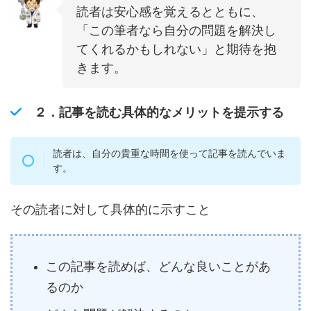
読者は安心感を覚えるとともに、
「この筆者なら自分の問題を解決し
てくれるかもしれない」と期待を抱
きます。
２．
記事を読む具体的なメリットを提示する
読者は、自分の貴重な時間を使って記事を読んでいま
す。
その読者に対して具体的に示すこと
この記事を読めば、どんな良いことがあ
るのか