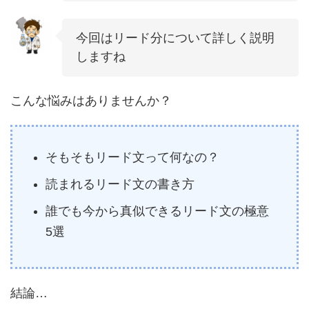
今回はリード分について詳しく説明
しますね
こんな悩みはありませんか？
そもそもリード文って何なの？
読まれるリード文の書き方
誰でも今から真似できるリード文の極意
5選
結論…