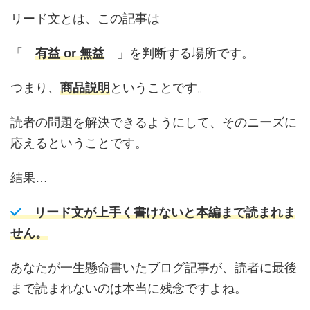
リード文とは、この記事は
「
有益 or 無益
」を判断する場所です。
つまり、
商品説明
ということです。
読者の問題を解決できるようにして、そのニーズに
応えるということです。
結果…
リード文が上手く書けないと本編まで読まれま
せん。
あなたが一生懸命書いたブログ記事が、読者に最後
まで読まれないのは本当に残念ですよね。