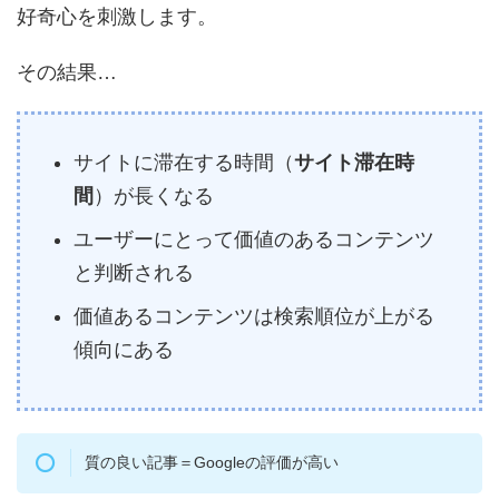
好奇心を刺激します。
その結果…
サイトに滞在する時間（
サイト滞在時
間
）が長くなる
ユーザーにとって価値のあるコンテンツ
と判断される
価値あるコンテンツは検索順位が上がる
傾向にある
質の良い記事＝Googleの評価が高い