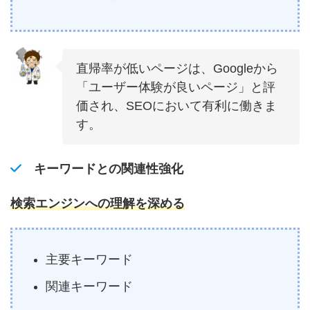
直帰率が低いページは、Googleから
「ユーザー体験が良いページ」と評
価され、SEOにおいて有利に働きま
す。
キーワードとの関連性強化
検索エンジンへの理解を深める
主要キーワード
関連キーワード