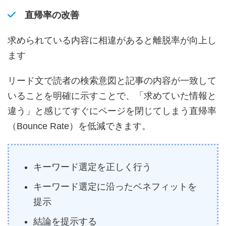
直帰率の改善
求められている内容に相違があると離脱率が向上し
ます
リード文で読者の検索意図と記事の内容が一致して
いることを明確に示すことで、「求めていた情報と
違う」と感じてすぐにページを閉じてしまう直帰率
（Bounce Rate）を低減できます。
キーワード選定を正しく行う
キーワード選定に沿ったベネフィットを
提示
結論を提示する