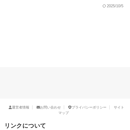
2025/10/5
運営者情報
お問い合わせ
プライバシーポリシー
サイト
マップ
リンクについて