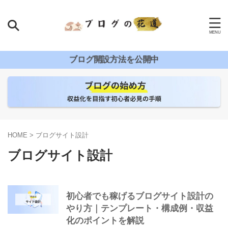
ブログ開設方法を公開中
HOME
>
ブログサイト設計
ブログサイト設計
初心者でも稼げるブログサイト設計の
やり方｜テンプレート・構成例・収益
化のポイントを解説