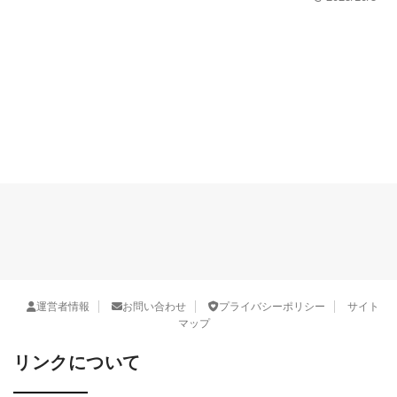
運営者情報
お問い合わせ
プライバシーポリシー
サイト
マップ
リンクについて