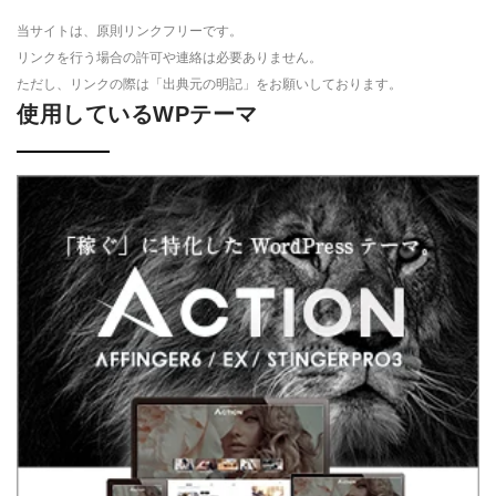
当サイトは、原則リンクフリーです。
リンクを行う場合の許可や連絡は必要ありません。
ただし、リンクの際は「出典元の明記」をお願いしております。
使用しているWPテーマ