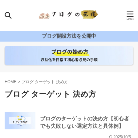
ブログ開設方法を公開中
HOME
>
ブログ ターゲット 決め方
ブログ ターゲット 決め方
ブログのターゲットの決め方【初心者
でも失敗しない選定方法と具体例】
2025/10/5