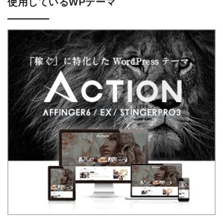
使用しているWPテーマ