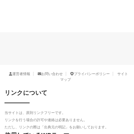
運営者情報
お問い合わせ
プライバシーポリシー
サイト
マップ
リンクについて
当サイトは、原則リンクフリーです。
リンクを行う場合の許可や連絡は必要ありません。
ただし、リンクの際は「出典元の明記」をお願いしております。