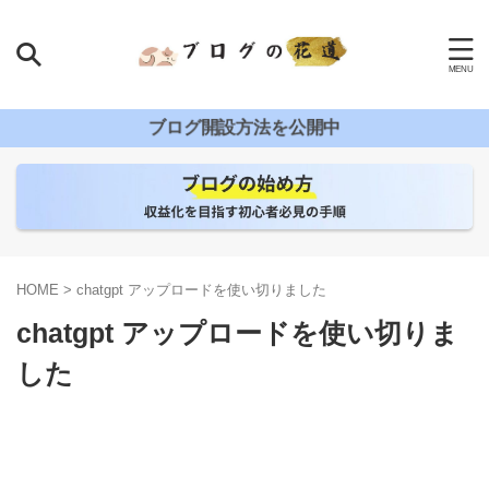
ブログ開設方法を公開中
HOME
>
chatgpt アップロードを使い切りました
chatgpt アップロードを使い切りま
した