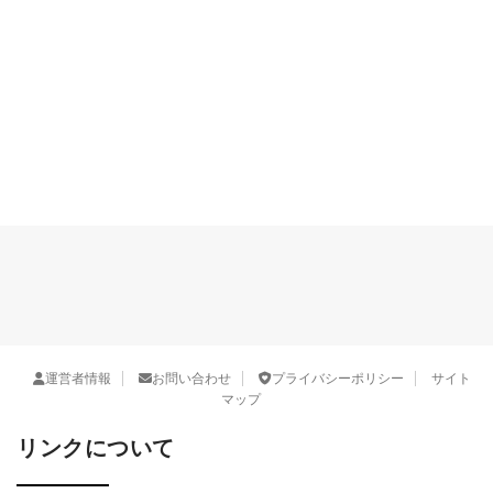
運営者情報
お問い合わせ
プライバシーポリシー
サイト
マップ
リンクについて