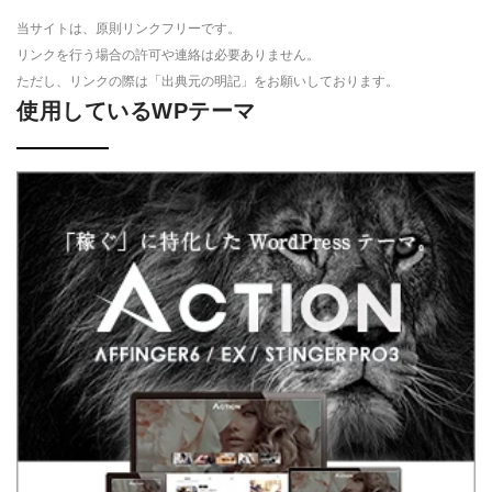
当サイトは、原則リンクフリーです。
リンクを行う場合の許可や連絡は必要ありません。
ただし、リンクの際は「出典元の明記」をお願いしております。
使用しているWPテーマ