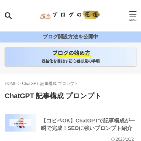
ブログ開設方法を公開中
HOME
>
ChatGPT 記事構成 プロンプト
ChatGPT 記事構成 プロンプト
【コピペOK】ChatGPTで記事構成が一
瞬で完成！SEOに強いプロンプト紹介
2025/10/2