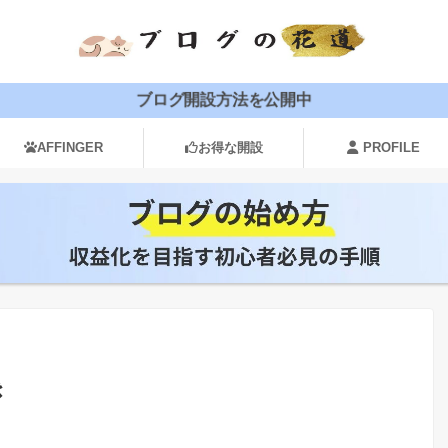
ブログ開設方法を公開中
AFFINGER
お得な開設
PROFILE
き