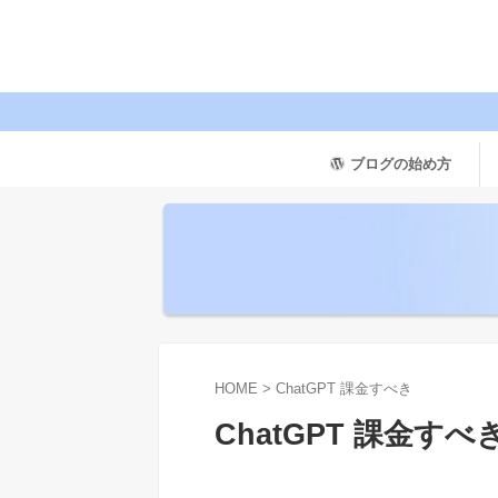
ブログの始め方
HOME
>
ChatGPT 課金すべき
ChatGPT 課金すべ