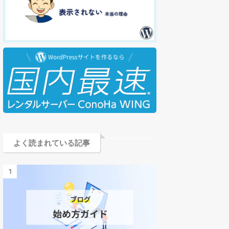
よく読まれている記事
1