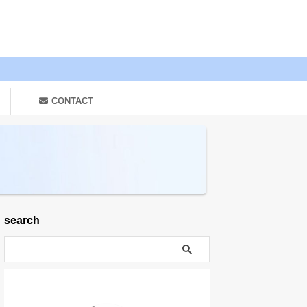
CONTACT
search