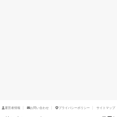
運営者情報
お問い合わせ
プライバシーポリシー
サイトマップ